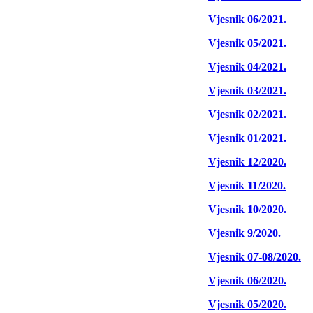
Vjesnik 06/2021.
Vjesnik 05/2021.
Vjesnik 04/2021.
Vjesnik 03/2021.
Vjesnik 02/2021.
Vjesnik 01/2021.
Vjesnik 12/2020.
Vjesnik 11/2020.
Vjesnik 10/2020.
Vjesnik 9/2020.
Vjesnik 07-08/2020.
Vjesnik 06/2020.
Vjesnik 05/2020.