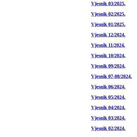
Vjesnik 03/2025.
Vjesnik 02/2025.
Vjesnik 01/2025.
Vjesnik 12/2024.
Vjesnik 11/2024.
Vjesnik 10/2024.
Vjesnik 09/2024.
Vjesnik 07-08/2024.
Vjesnik 06/2024.
Vjesnik 05/2024.
Vjesnik 04/2024.
Vjesnik 03/2024.
Vjesnik 02/2024.