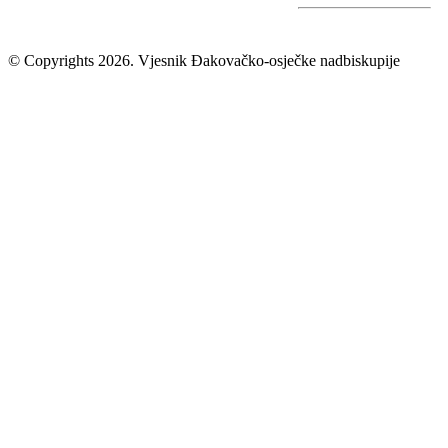
© Copyrights 2026. Vjesnik Đakovačko-osječke nadbiskupije