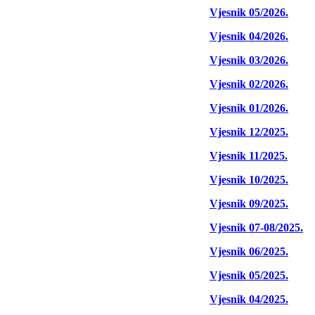
Vjesnik 05/2026.
Vjesnik 04/2026.
Vjesnik 03/2026.
Vjesnik 02/2026.
Vjesnik 01/2026.
Vjesnik 12/2025.
Vjesnik 11/2025.
Vjesnik 10/2025.
Vjesnik 09/2025.
Vjesnik 07-08/2025.
Vjesnik 06/2025.
Vjesnik 05/2025.
Vjesnik 04/2025.