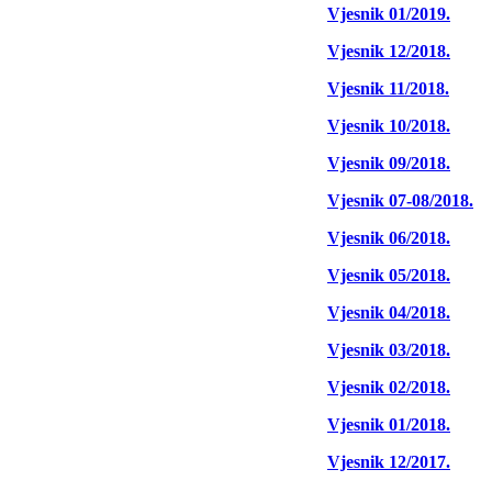
Vjesnik 01/2019.
Vjesnik 12/2018.
Vjesnik 11/2018.
Vjesnik 10/2018.
Vjesnik 09/2018.
Vjesnik 07-08/2018.
Vjesnik 06/2018.
Vjesnik 05/2018.
Vjesnik 04/2018.
Vjesnik 03/2018.
Vjesnik 02/2018.
Vjesnik 01/2018.
Vjesnik 12/2017.