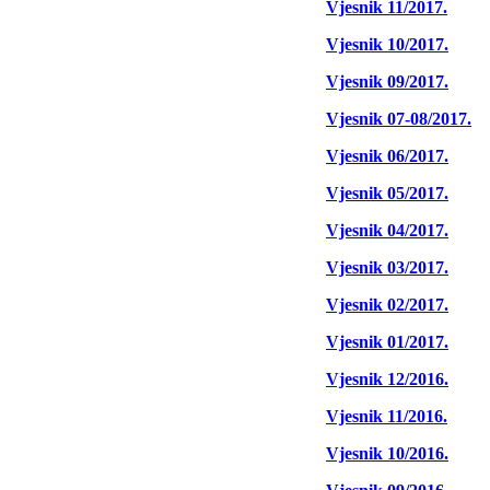
Vjesnik 11/2017.
Vjesnik 10/2017.
Vjesnik 09/2017.
Vjesnik 07-08/2017.
Vjesnik 06/2017.
Vjesnik 05/2017.
Vjesnik 04/2017.
Vjesnik 03/2017.
Vjesnik 02/2017.
Vjesnik 01/2017.
Vjesnik 12/2016.
Vjesnik 11/2016.
Vjesnik 10/2016.