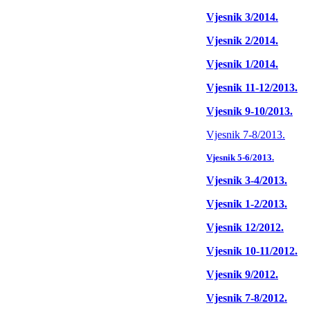
Vjesnik 3/2014.
Vjesnik 2/2014.
Vjesnik
1/2014.
Vjesnik 11-12/2013.
Vjesnik 9-10/2013.
Vjesnik 7-8/2013.
Vjesnik 5-6/2013.
Vjesnik 3-4/2013.
Vjesnik 1-2/2013.
Vjesnik 12/2012.
Vjesnik 10-11/2012.
Vjesnik 9/2012.
Vjesnik 7-8/2012.