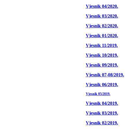
Vjesnik 04/2020.
Vjesnik 03/2020.
Vjesnik 02/2020.
Vjesnik 01/2020.
Vjesnik 11/2019.
Vjesnik 10/2019.
Vjesnik 09/2019.
Vjesnik 07-08/2019.
Vjesnik 06/2019.
Vjesnik 05/2019.
Vjesnik 04/2019.
Vjesnik 03/2019.
Vjesnik 02/2019.