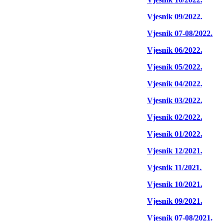
Vjesnik 09/2022.
Vjesnik 07-08/2022.
Vjesnik 06/2022.
Vjesnik 05/2022.
Vjesnik 04/2022.
Vjesnik 03/2022.
Vjesnik 02/2022.
Vjesnik 01/2022.
Vjesnik 12/2021.
Vjesnik 11/2021.
Vjesnik 10/2021.
Vjesnik 09/2021.
Vjesnik 07-08/2021.