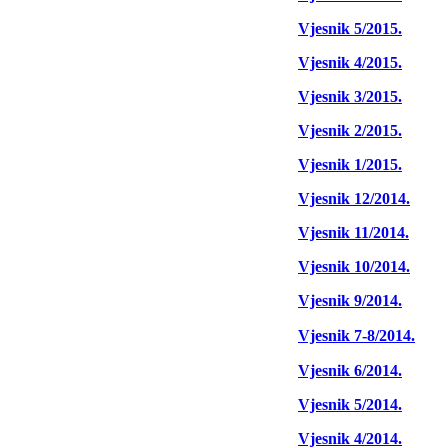
Vjesnik 5/2015.
Vjesnik 4/2015.
Vjesnik 3/2015.
Vjesnik 2/2015.
Vjesnik 1/2015.
Vjesnik 12/2014.
Vjesnik 11/2014.
Vjesnik 10/2014.
Vjesnik 9/2014.
Vjesnik 7-8/2014.
Vjesnik 6/2014.
Vjesnik 5/2014.
Vjesnik 4/2014.