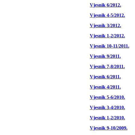
Vjesnik 6/2012.
Vjesnik 4-5/2012.
Vjesnik 3/2012.
Vjesnik 1-2/2012.
Vjesnik 10-11/2011.
Vjesnik 9/2011.
Vjesnik 7-8/2011.
Vjesnik 6/2011.
Vjesnik 4/2011.
Vjesnik 5-6/2010.
Vjesnik 3-4/2010.
Vjesnik 1-2/2010.
Vjesnik 9-10/2009.