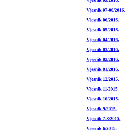
Vjesnik 09/2016.
Vjesnik 07-08/2016.
Vjesnik 06/2016.
Vjesnik 05/2016.
Vjesnik 04/2016.
Vjesnik 03/2016.
Vjesnik 02/2016.
Vjesnik 01/2016.
Vjesnik 12/2015.
Vjesnik 11/2015.
Vjesnik 10/2015.
Vjesnik 9/2015.
Vjesnik 7-8/2015.
Vjesnik 6/2015.