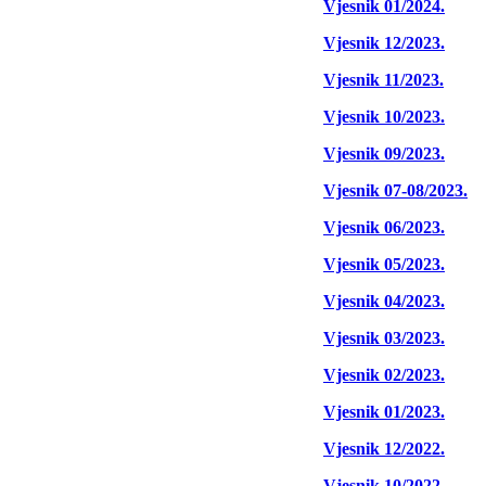
Vjesnik 01/2024.
Vjesnik 12/2023.
Vjesnik 11/2023.
Vjesnik 10/2023.
Vjesnik 09/2023.
Vjesnik 07-08/2023.
Vjesnik 06/2023.
Vjesnik 05/2023.
Vjesnik 04/2023.
Vjesnik 03/2023.
Vjesnik 02/2023.
Vjesnik 01/2023.
Vjesnik 12/2022.
Vjesnik 10/2022.